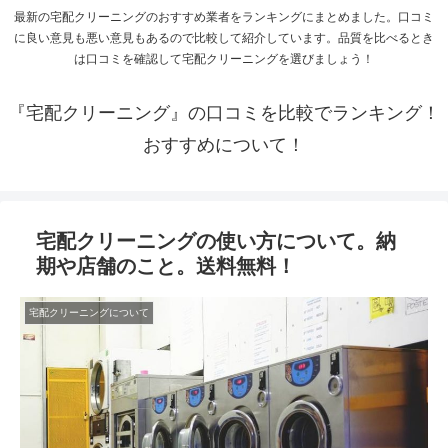
最新の宅配クリーニングのおすすめ業者をランキングにまとめました。口コミ
に良い意見も悪い意見もあるので比較して紹介しています。品質を比べるとき
は口コミを確認して宅配クリーニングを選びましょう！
『宅配クリーニング』の口コミを比較でランキング！
おすすめについて！
宅配クリーニングの使い方について。納
期や店舗のこと。送料無料！
宅配クリーニングについて