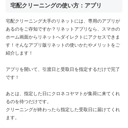
宅配クリーニングの使い方：アプリ
宅配クリーニング大手のリネットには、専用のアプリが
あるのをご存知ですか？リネットアプリなら、スマホの
ホーム画面からリネットへダイレクトにアクセスできま
す！そんなアプリ版リネットの使いかたやメリットをご
紹介します！
アプリを開いて、引渡日と受取日を指定するだけで完了
です！
あとは、指定した日にクロネコヤマトが集荷に来てくれ
るのを待つだけです。
クリーニングが終わったら指定した受取日に届けてくれ
ます。