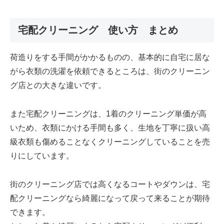
宅配クリーニング 使い方 まとめ
荷造りをする手間がかかるものの、基本的に自宅に居な
がら衣類の洗濯を依頼できるところは、街のクリーニン
グ店との大きな違いです。
また宅配クリーニングは、1着のクリーニング単価が高
いため、衣類にかける手間も多く、生地を丁寧に扱い高
級衣類も傷めることなくクリーニングしていることを売
りにしています。
街のクリーニング店では高くなるコートやダウンは、宅
配クリーニングなら綺麗になって戻って来ることが期待
できます。