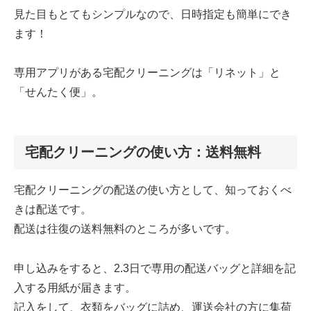
見た目もとてもシンプルなので、日時指定も簡単にでき
ます！
専用アプリがある宅配クリーニングは「リネット」と
「せんたく便」。
宅配クリーニングの使い方：送料無料
宅配クリーニングの配送の使い方として、知っておくべ
きは配送です。
配送は往復の送料無料のところが多いです。
申し込みをすると、2.3日で専用の配送バッグと詳細を記
入する用紙が届きます。
記入をして、衣類をバッグに詰め、運送会社の方に集荷