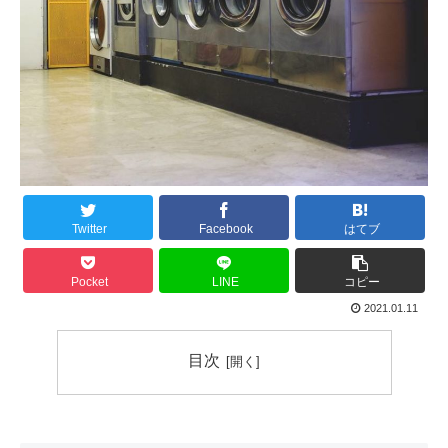
Twitter
Facebook
はてブ
Pocket
LINE
コピー
2021.01.11
目次