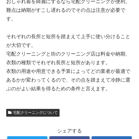
おしゃれ着を綺麗にするなら宅配クリーニングが便利、
難点は納期がすこし遅れるのでその点は注意が必要で
す。
それぞれの長所と短所を踏まえて上手に使い分けること
が大切です。
宅配クリーニングと街のクリーニング店は料金や納期、
衣類の種類でそれぞれ長所と短所があります。
衣類の用途や用意できる予算によってどの業者が最適で
あるかが変わってくるので、その点を踏まえて冷静に選
ぶのがよい結果を得るための条件と言えます。
宅配クリーニングについて
シェアする