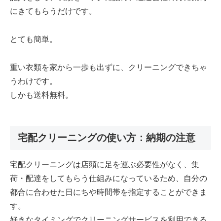
にきてもらうだけです。
とても簡単。
重い衣類を家から一歩も出ずに、クリーニングできちゃ
うわけです。
しかも送料無料。
宅配クリーニングの使い方：納期の注意
宅配クリーニングは店頭に足を運ぶ必要性がなく、集
荷・配達をしてもらう仕組みになっているため、自分の
都合に合わせた日にちや時間帯を指定することができま
す。
好きなタイミングでクリーニングサービスを利用できる