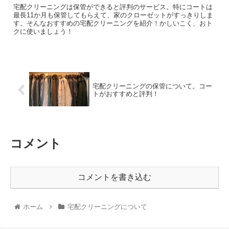
宅配クリーニングは保管ができると評判のサービス。特にコートは
最長11か月も保管してもらえて、家のクローゼットがすっきりしま
す。そんなおすすめの宅配クリーニングを紹介！かしいこく、おト
クに使いましょう！
宅配クリーニングの保管について。コー
トがおすすめと評判！
コメント
コメントを書き込む
ホーム
宅配クリーニングについて