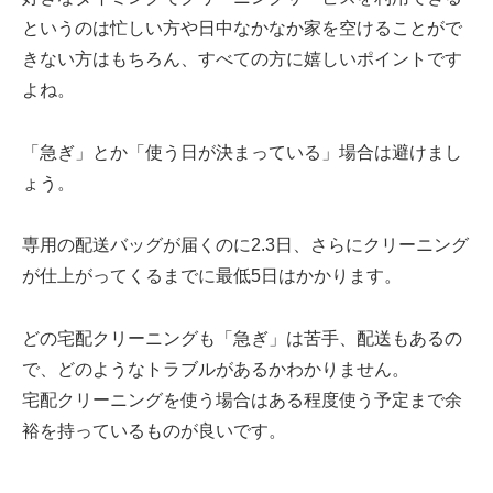
というのは忙しい方や日中なかなか家を空けることがで
きない方はもちろん、すべての方に嬉しいポイントです
よね。
「急ぎ」とか「使う日が決まっている」場合は避けまし
ょう。
専用の配送バッグが届くのに2.3日、さらにクリーニング
が仕上がってくるまでに最低5日はかかります。
どの宅配クリーニングも「急ぎ」は苦手、配送もあるの
で、どのようなトラブルがあるかわかりません。
宅配クリーニングを使う場合はある程度使う予定まで余
裕を持っているものが良いです。