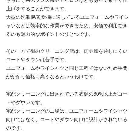
さらに専用のプレス機やアイロンなどもあって素早く仕
上げをすることができます。
大型の洗濯機/乾燥機に適しているユニフォームやワイシ
ャツなどは効率的な作業ができるため、安価で利用でき
るのも魅力的なポイントのひとつです。
その一方で街のクリーニング店は、雨や風を通しにくい
コートやダウンは苦手です。
ユニフォームやワイシャツと同じ工程ではないため手間
がかかり価格も高くなるというわけです。
宅配クリーニングに出されている衣類の80%以上がコー
トやダウンです。
宅配クリーニングの工場は、ユニフォームやワイシャツ
向けではなく、コートやダウン向けに設計がされている
のです。