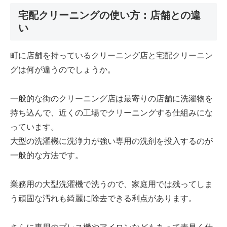
宅配クリーニングの使い方：店舗との違
い
町に店舗を持っているクリーニング店と宅配クリーニン
グは何が違うのでしょうか。
一般的な街のクリーニング店は最寄りの店舗に洗濯物を
持ち込んで、近くの工場でクリーニングする仕組みにな
っています。
大型の洗濯機に洗浄力が強い専用の洗剤を投入するのが
一般的な方法です。
業務用の大型洗濯機で洗うので、家庭用では残ってしま
う頑固な汚れも綺麗に除去できる利点があります。